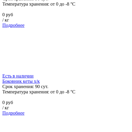
Температура хранения:
от 0 до -8 °C
0 руб
/
кг
Подробнее
Есть в наличии
Боковник кеты х/к
Срок хранения:
90
сут.
Температура хранения:
от 0 до -8 °C
0 руб
/
кг
Подробнее