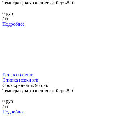
Температура хранения:
от 0 до -8 °C
0 руб
/
кг
Подробнее
Есть в наличии
Спинка нерки х/к
Срок хранения:
90
сут.
Температура хранения:
от 0 до -8 °C
0 руб
/
кг
Подробнее