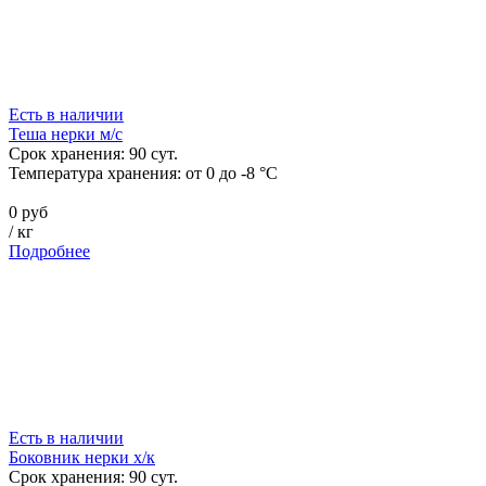
Есть в наличии
Теша нерки м/с
Срок хранения:
90
сут.
Температура хранения:
от 0 до -8 °C
0 руб
/
кг
Подробнее
Есть в наличии
Боковник нерки х/к
Срок хранения:
90
сут.