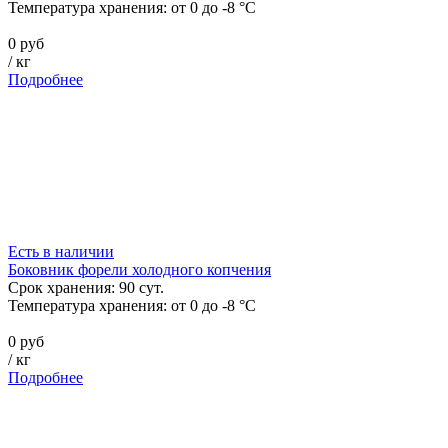
Температура хранения:
от 0 до -8 °C
0 руб
/
кг
Подробнее
Есть в наличии
Боковник форели холодного копчения
Срок хранения:
90
сут.
Температура хранения:
от 0 до -8 °C
0 руб
/
кг
Подробнее