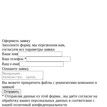
Оформить заявку
Заполните форму, мы перезвоним вам,
согласуем все параметры заявки
Ваше имя
Ваш телефон *
Ваш e-mail
Опишите заявку
Вы можете прикрепить файлы с реквизитами компании и
заявкой
* Отправляя данные из этой формы , вы даёте согласие на
обработку ваших персональных данных в соответсвии с
нашей политикой конфиденциальности