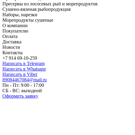
Пресервы из лососевых рыб и морепродуктов
Сушено-вяленая рыбопродукция
Наборы, нарезки
Морепродукты сушеные
О компании
Покупателю
Оплата
Доставка
Новости
Контакты
+7 914 69-10-259
Написать в Telegram
Написать в Whatsapp
Написать в Viber
89084467084@mail.ru
Пн - Пт: 9:00 - 17:00
СБ - ВС: выходной
Оформить заявку