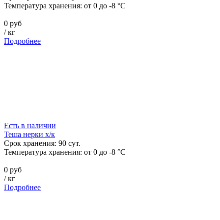
Температура хранения:
от 0 до -8 °C
0 руб
/
кг
Подробнее
Есть в наличии
Теша нерки х/к
Срок хранения:
90
сут.
Температура хранения:
от 0 до -8 °C
0 руб
/
кг
Подробнее