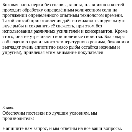
Боковая часть нерки без головы, хвоста, плавников и костей
проходит обработку определённым количеством соли на
протяжении определённого опытным технологом времени.
Такой способ приготовления даёт возможность подчеркнуть
вкус рыбы и сохранить её свежесть, при этом без
использования различных усилителей и консервантов. Кроме
этого, она не утрачивает свои полезные свойства. Благодаря
соблюдению правильного температурного режима, боковники
выглядят очень аппетитно (мясо рыбы остаётся нежным и
упругим), привлекая этим внимание покупателей.
Заявка
Обеспечим поставки по лучшим условиям, мы
производитель!
Напишите нам запрос, и мы ответим на все ваши вопросы.