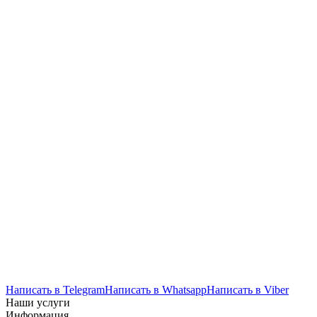
Написать в Telegram
Написать в Whatsapp
Написать в Viber
Наши услуги
Информация