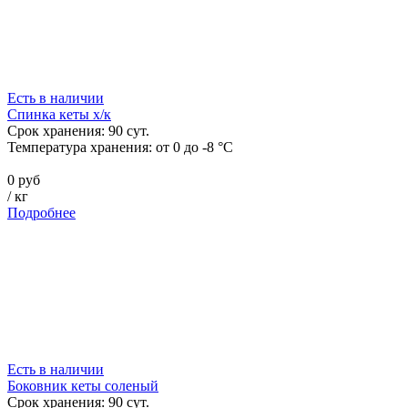
Есть в наличии
Спинка кеты х/к
Срок хранения:
90
сут.
Температура хранения:
от 0 до -8 °C
0 руб
/
кг
Подробнее
Есть в наличии
Боковник кеты соленый
Срок хранения:
90
сут.